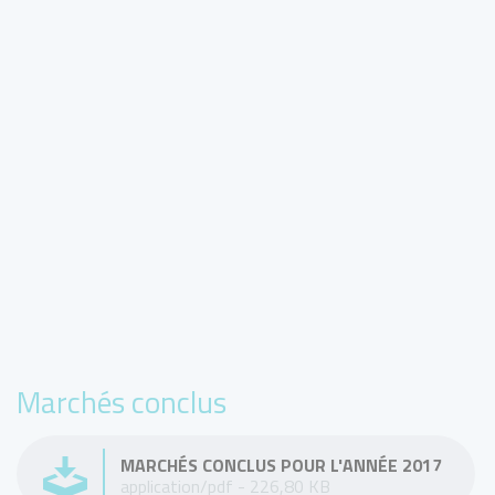
Marchés conclus
MARCHÉS CONCLUS POUR L'ANNÉE 2017
application/pdf - 226,80 KB