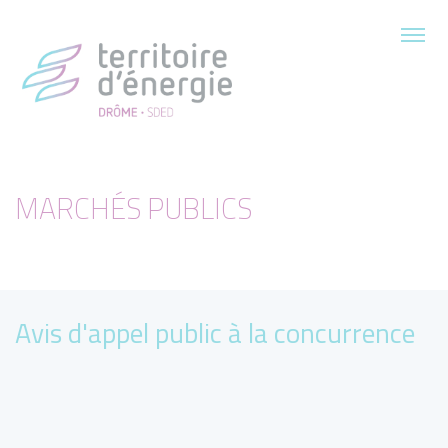
MARCHÉS PUBLICS
Avis d'appel public à la concurrence