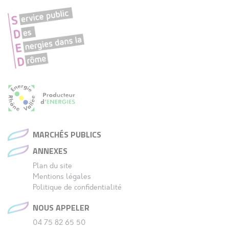
MARCHÉS PUBLICS
ANNEXES
Plan du site
Mentions légales
Politique de confidentialité
NOUS APPELER
04 75 82 65 50